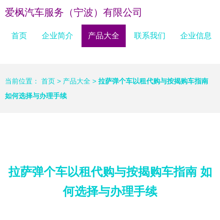
爱枫汽车服务（宁波）有限公司
首页
企业简介
产品大全
联系我们
企业信息
当前位置：
首页
>
产品大全
>
拉萨弹个车以租代购与按揭购车指南
如何选择与办理手续
拉萨弹个车以租代购与按揭购车指南 如
何选择与办理手续