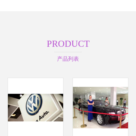
PRODUCT
产品列表