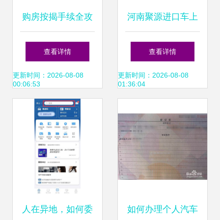
购房按揭手续全攻
河南聚源进口车上
略 所需电话和地址
牌全攻略 流程、注
查看详情
查看详情
一览
意事项与常见问题
更新时间：2026-08-08
更新时间：2026-08-08
00:06:53
01:36:04
解答
人在异地，如何委
如何办理个人汽车