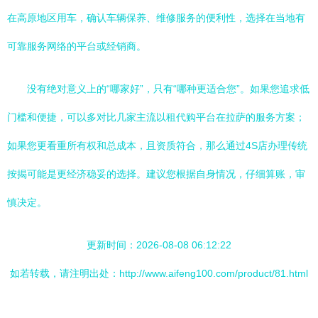
在高原地区用车，确认车辆保养、维修服务的便利性，选择在当地有
可靠服务网络的平台或经销商。
没有绝对意义上的“哪家好”，只有“哪种更适合您”。如果您追求低
门槛和便捷，可以多对比几家主流以租代购平台在拉萨的服务方案；
如果您更看重所有权和总成本，且资质符合，那么通过4S店办理传统
按揭可能是更经济稳妥的选择。建议您根据自身情况，仔细算账，审
慎决定。
更新时间：2026-08-08 06:12:22
如若转载，请注明出处：http://www.aifeng100.com/product/81.html