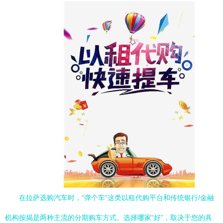
在拉萨选购汽车时，“弹个车”这类以租代购平台和传统银行/金融
机构按揭是两种主流的分期购车方式。选择哪家“好”，取决于您的具