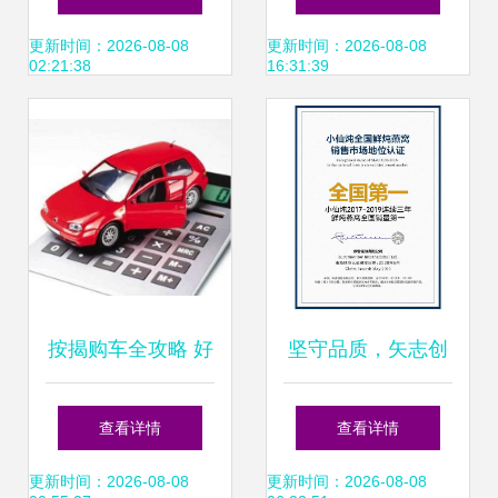
牌服务成关键抓手
更新时间：2026-08-08
更新时间：2026-08-08
02:21:38
16:31:39
按揭购车全攻略 好
坚守品质，矢志创
处、缺点与上牌那
新 小仙炖荣登中国
查看详情
查看详情
些事儿
10大食品创新公司
更新时间：2026-08-08
更新时间：2026-08-08