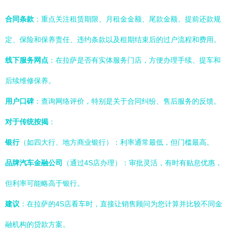
合同条款
：重点关注租赁期限、月租金金额、尾款金额、提前还款规
定、保险和保养责任、违约条款以及租期结束后的过户流程和费用。
线下服务网点
：在拉萨是否有实体服务门店，方便办理手续、提车和
后续维修保养。
用户口碑
：查询网络评价，特别是关于合同纠纷、售后服务的反馈。
对于传统按揭
：
银行
（如四大行、地方商业银行）：利率通常最低，但门槛最高。
品牌汽车金融公司
（通过4S店办理）：审批灵活，有时有贴息优惠，
但利率可能略高于银行。
建议
：在拉萨的4S店看车时，直接让销售顾问为您计算并比较不同金
融机构的贷款方案。