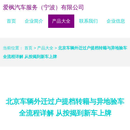
爱枫汽车服务（宁波）有限公司
首页
企业简介
产品大全
联系我们
企业信息
当前位置：
首页
>
产品大全
>
北京车辆外迁过户提档转籍与异地验车
全流程详解 从按揭到新车上牌
北京车辆外迁过户提档转籍与异地验车
全流程详解 从按揭到新车上牌