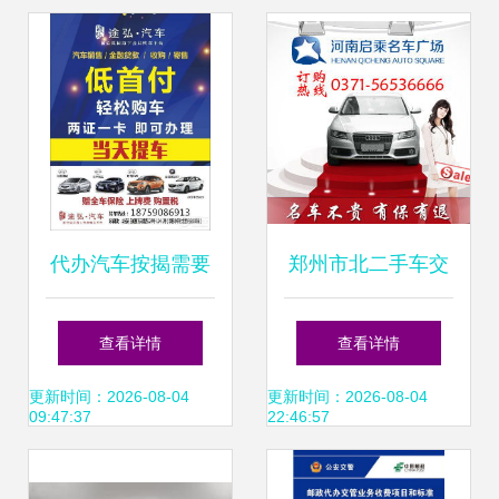
按揭、代办过户与
上牌服务
代办汽车按揭需要
郑州市北二手车交
注意什么？易车为
易市场位置及路线
查看详情
查看详情
您详解
指南与年检须知
更新时间：2026-08-04
更新时间：2026-08-04
09:47:37
22:46:57