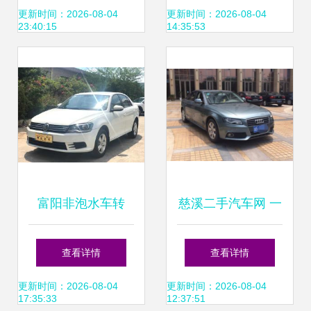
全攻略
更新时间：2026-08-04
更新时间：2026-08-04
23:40:15
14:35:53
富阳非泡水车转
慈溪二手汽车网 一
让，安心过户一步
站式解决高价收
查看详情
查看详情
到位
购、寄卖、评估、
更新时间：2026-08-04
更新时间：2026-08-04
17:35:33
12:37:51