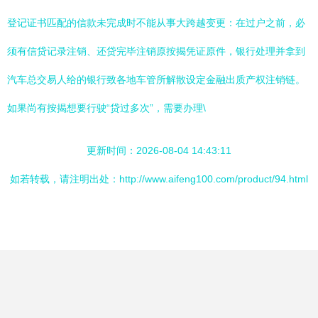
登记证书匹配的信款未完成时不能从事大跨越变更：在过户之前，必
须有信贷记录注销、还贷完毕注销原按揭凭证原件，银行处理并拿到
汽车总交易人给的银行致各地车管所解散设定金融出质产权注销链。
如果尚有按揭想要行驶“贷过多次”，需要办理\
更新时间：2026-08-04 14:43:11
如若转载，请注明出处：http://www.aifeng100.com/product/94.html