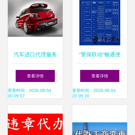
汽车进口代理服务
“警保联动”畅通便
全解析 从货源到按
民路 青岛代办机动
查看详情
查看详情
揭一站式指南
车过户措施接地
更新时间：2026-08-04
更新时间：2026-08-04
00:09:57
20:09:20
气、聚民心