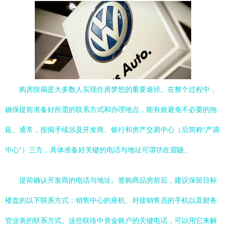
购房按揭是大多数人实现住房梦想的重要途径。在整个过程中，
确保提前准备好所需的联系方式和办理地点，能有效避免不必要的拖
延。通常，按揭手续涉及开发商、银行和房产交易中心（后简称“产调
中心”）三方，具体准备好关键的电话与地址可谓功在眉睫。
提前确认开发商的电话与地址。签购商品房前后，建议保留目标
楼盘的以下联系方式：销售中心的座机、对接销售员的手机以及财务
管业表的联系方式。这些联络中资金账户的关键电话，可以用它来解