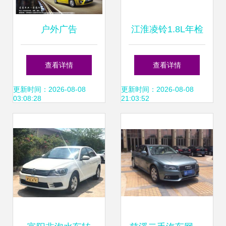
户外广告
江淮凌铃1.8L年检
指南 从准备到通过
查看详情
查看详情
全攻略
更新时间：2026-08-08
更新时间：2026-08-08
03:08:28
21:03:52