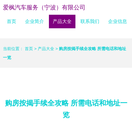
爱枫汽车服务（宁波）有限公司
首页
企业简介
产品大全
联系我们
企业信息
当前位置：
首页
>
产品大全
>
购房按揭手续全攻略 所需电话和地址
一览
购房按揭手续全攻略 所需电话和地址一
览