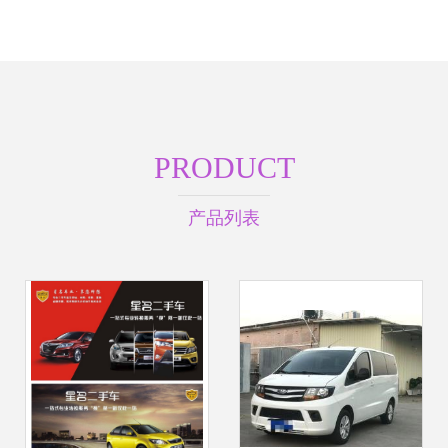
PRODUCT
产品列表