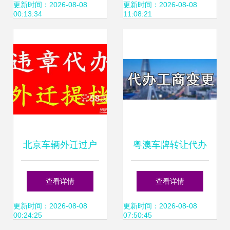
揭一站式指南
车过户措施接地
更新时间：2026-08-08
更新时间：2026-08-08
00:13:34
11:08:21
气、聚民心
北京车辆外迁过户
粤澳车牌转让代办
提档转籍与异地验
及按揭手续全攻略
查看详情
查看详情
车全流程详解 从按
更新时间：2026-08-08
更新时间：2026-08-08
00:24:25
07:50:45