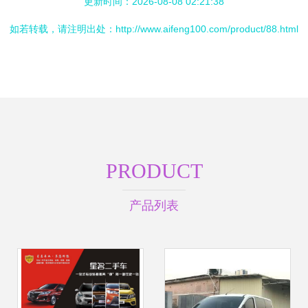
更新时间：2026-08-08 02:21:38
如若转载，请注明出处：http://www.aifeng100.com/product/88.html
PRODUCT
产品列表