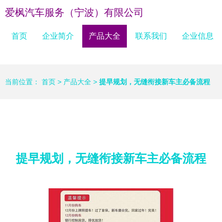
爱枫汽车服务（宁波）有限公司
首页
企业简介
产品大全
联系我们
企业信息
当前位置：
首页
>
产品大全
>
提早规划，无缝衔接新车主必备流程
提早规划，无缝衔接新车主必备流程