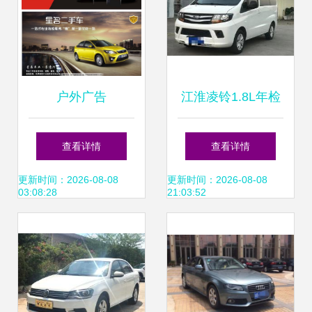
户外广告
江淮凌铃1.8L年检
指南 从准备到通过
查看详情
查看详情
全攻略
更新时间：2026-08-08
更新时间：2026-08-08
03:08:28
21:03:52